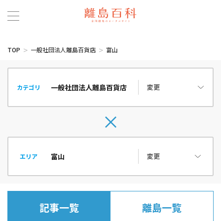
TOP
一般社団法人離島百貨店
富山
変更
カテゴリ
変更
エリア
記事一覧
離島一覧