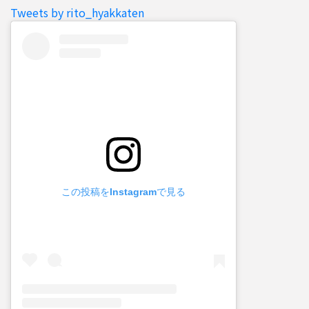
Tweets by rito_hyakkaten
この投稿をInstagramで見る