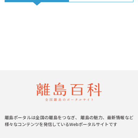
離島ポータルは全国の離島をつなぎ、 離島の魅力、最新情報など
様々なコンテンツを発信しているWebポータルサイトです