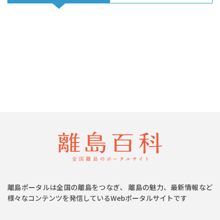
離島ポータルは全国の離島をつなぎ、 離島の魅力、最新情報など
様々なコンテンツを発信しているWebポータルサイトです