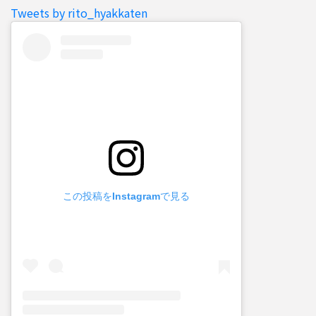
Tweets by rito_hyakkaten
この投稿をInstagramで見る