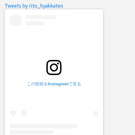
Tweets by rito_hyakkaten
この投稿をInstagramで見る