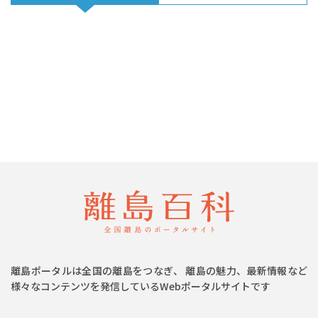
離島ポータルは全国の離島をつなぎ、 離島の魅力、最新情報など
様々なコンテンツを発信しているWebポータルサイトです