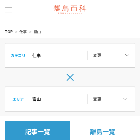
TOP
仕事
富山
変更
カテゴリ
変更
エリア
記事一覧
離島一覧