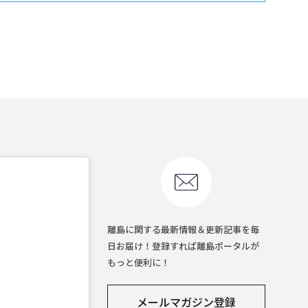
離島に関する最新情報＆更新記事を毎
日お届け！登録すれば離島ポータルが
もっと便利に！
メールマガジン登録