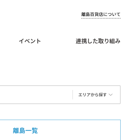
離島百貨店について
イベント
連携した取り組み
エリアから探す
離島一覧