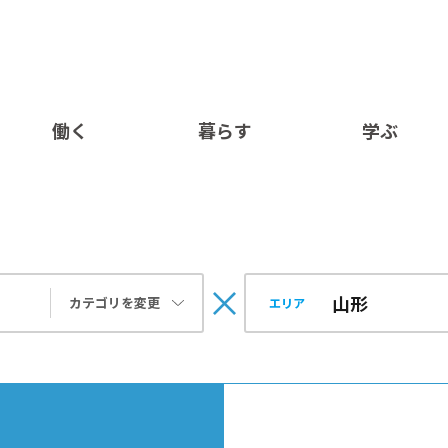
働く
暮らす
学ぶ
カテゴリを変更
エリア