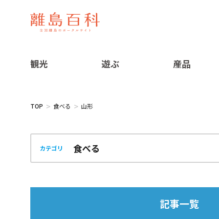
観光
遊ぶ
産品
TOP
食べる
山形
カテゴリ
記事一覧