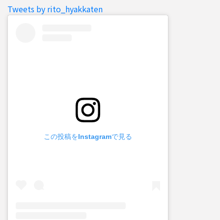
Tweets by rito_hyakkaten
この投稿をInstagramで見る