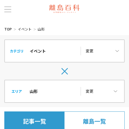
TOP
イベント
山形
変更
カテゴリ
変更
エリア
記事一覧
離島一覧