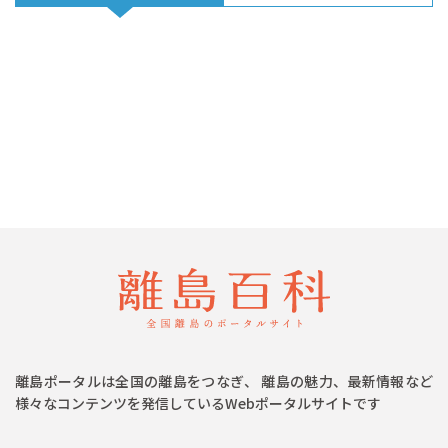
離島ポータルは全国の離島をつなぎ、 離島の魅力、最新情報など
様々なコンテンツを発信しているWebポータルサイトです