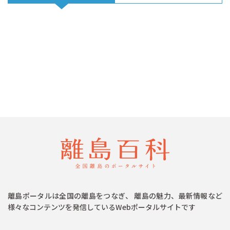
離島ポータルは全国の離島をつなぎ、 離島の魅力、最新情報など
様々なコンテンツを発信しているWebポータルサイトです