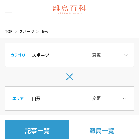
TOP
スポーツ
山形
変更
カテゴリ
変更
エリア
記事一覧
離島一覧