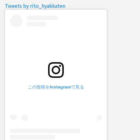
Tweets by rito_hyakkaten
この投稿をInstagramで見る