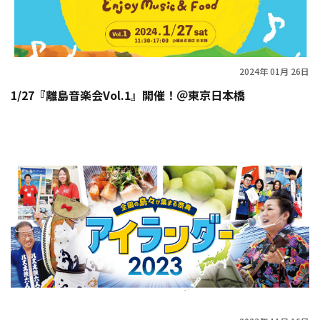
2024年 01月 26日
1/27『離島音楽会Vol.1』開催！＠東京日本橋