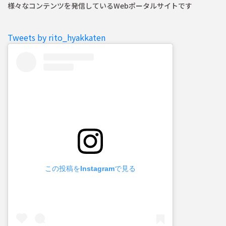
様々なコンテンツを発信しているWebポータルサイトです
Tweets by rito_hyakkaten
この投稿をInstagramで見る