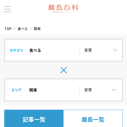
TOP
食べる
関東
変更
カテゴリ
変更
エリア
記事一覧
離島一覧