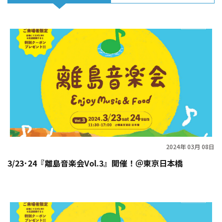
2024年 03月 08日
3/23･24『離島音楽会Vol.3』開催！＠東京日本橋