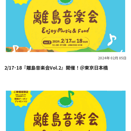
2024年 02月 05日
2/17･18『離島音楽会Vol.2』開催！＠東京日本橋