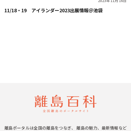
2023年 11月 16日
11/18・19 アイランダー2023出展情報＠池袋
離島ポータルは全国の離島をつなぎ、 離島の魅力、最新情報など