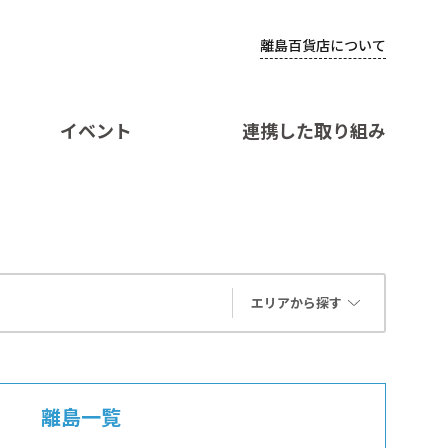
離島百貨店について
イベント
連携した取り組み
エリアから探す
離島一覧