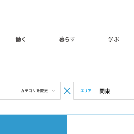
働く
暮らす
学ぶ
カテゴリを変更
エリア