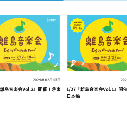
2024年 02月 05日
20
8『離島音楽会Vol.2』開催！＠東
1/27『離島音楽会Vol.1』
日本橋