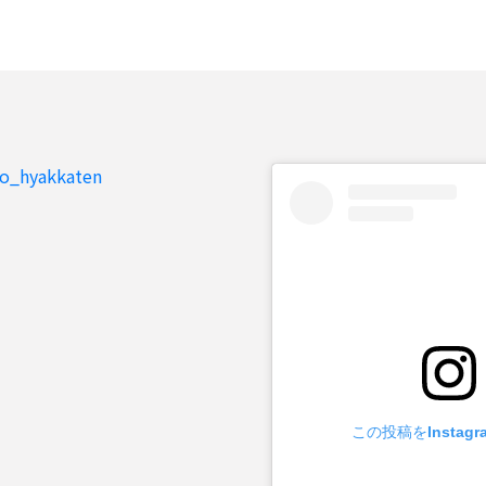
to_hyakkaten
この投稿をInstag