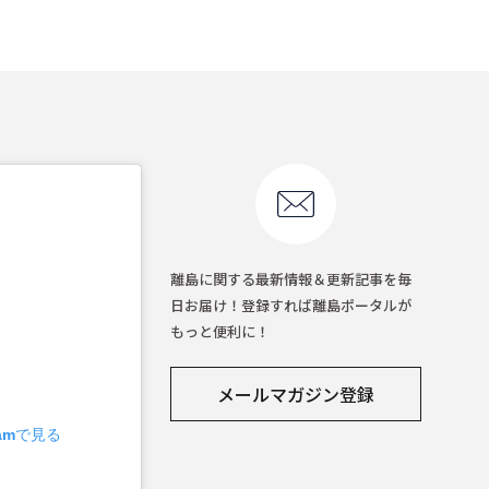
離島に関する最新情報＆更新記事を毎
日お届け！登録すれば離島ポータルが
もっと便利に！
メールマガジン登録
ramで見る