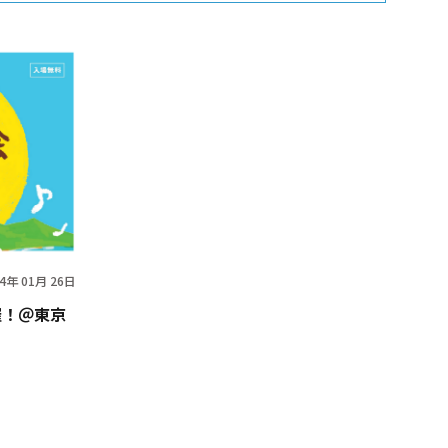
24年 01月 26日
開催！＠東京