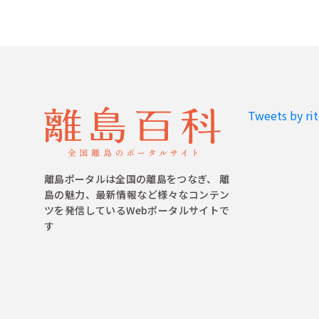
Tweets by ri
離島ポータルは全国の離島をつなぎ、 離
島の魅力、最新情報など様々なコンテン
ツを発信しているWebポータルサイトで
す