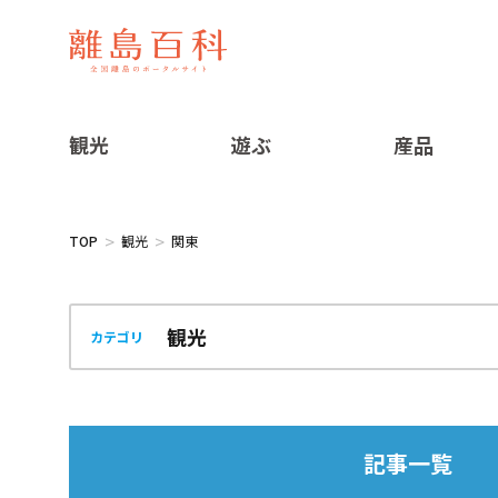
観光
遊ぶ
産品
TOP
観光
関東
カテゴリ
記事一覧