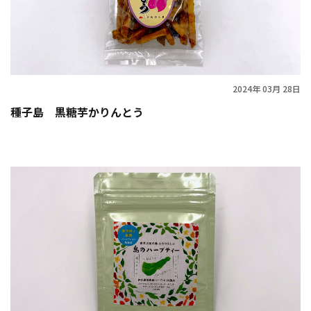
2024年 03月 28日
種子島 黒糖芋かりんとう