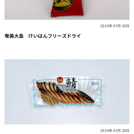
2024年 03月 28日
奄美大島 けいはんフリーズドライ
2024年 03月 28日