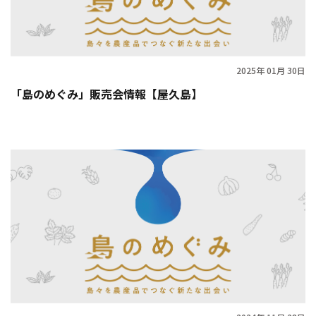
2025年 01月 30日
「島のめぐみ」販売会情報【屋久島】