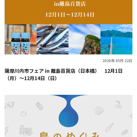
2026年 05月 22日
薩摩川内市フェア in 離島百貨店（日本橋） 12月1日
（月）～12月14日（日）