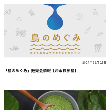
2024年 11月 28日
「島のめぐみ」販売会情報【沖永良部島】