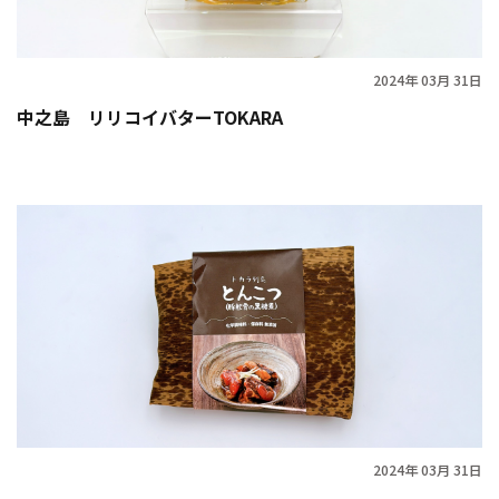
2024年 03月 31日
中之島 リリコイバターTOKARA
2024年 03月 31日