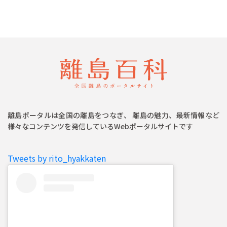
離島ポータルは全国の離島をつなぎ、 離島の魅力、最新情報など
様々なコンテンツを発信しているWebポータルサイトです
Tweets by rito_hyakkaten