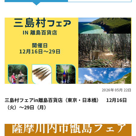
2026年 05月 22日
三島村フェアin離島百貨店（東京・日本橋） 12月16日
（火）〜29日（月）