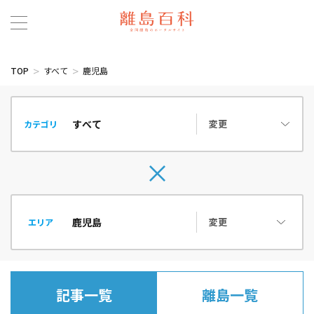
TOP
すべて
鹿児島
変更
カテゴリ
変更
エリア
記事一覧
離島一覧