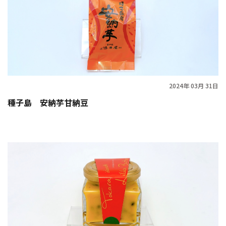
2024年 03月 31日
種子島 安納芋甘納豆