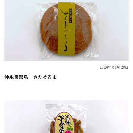
2024年 03月 28日
沖永良部島 さたぐるま