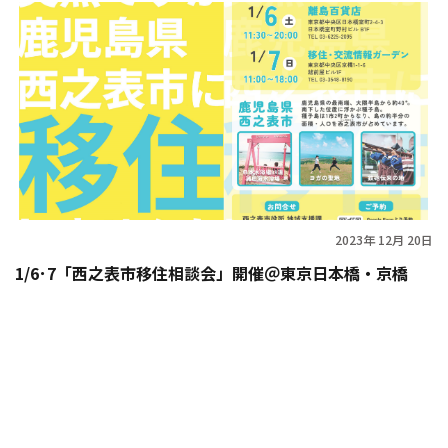
2023年 12月 20日
1/6･7「西之表市移住相談会」開催＠東京日本橋・京橋