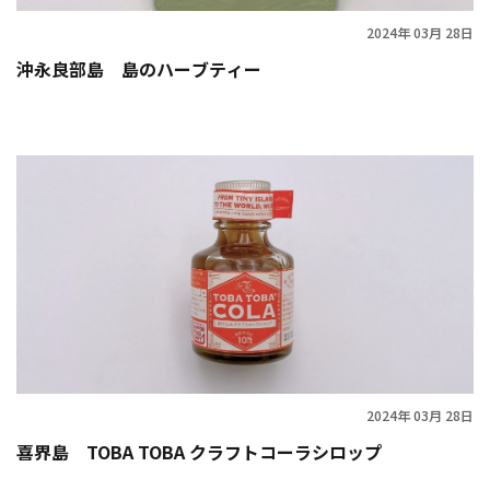
2024年 03月 28日
沖永良部島 島のハーブティー
2024年 03月 28日
喜界島 TOBA TOBA クラフトコーラシロップ