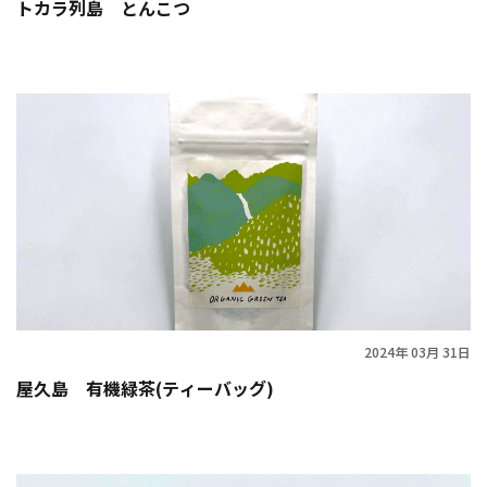
トカラ列島 とんこつ
2024年 03月 31日
屋久島 有機緑茶(ティーバッグ)