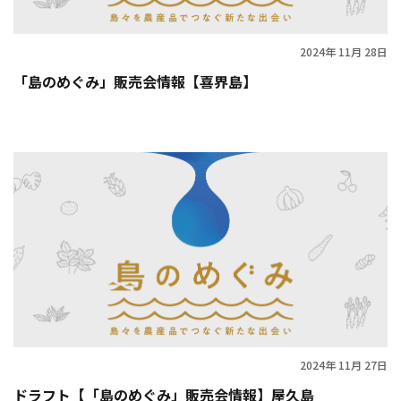
2024年 11月 28日
「島のめぐみ」販売会情報【喜界島】
2024年 11月 27日
ドラフト【「島のめぐみ」販売会情報】屋久島