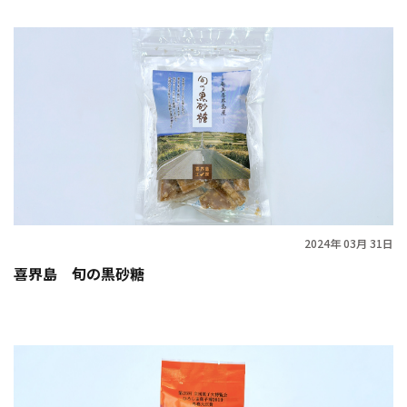
2024年 03月 31日
喜界島 旬の黒砂糖