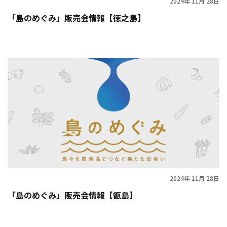
2024年 11月 28日
「島のめぐみ」販売会情報【徳之島】
2024年 11月 28日
「島のめぐみ」販売会情報【甑島】