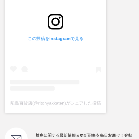
この投稿をInstagramで見る
離島百貨店(@ritohyakkaten)がシェアした投稿
離島に関する最新情報＆更新記事を毎日お届け！登録