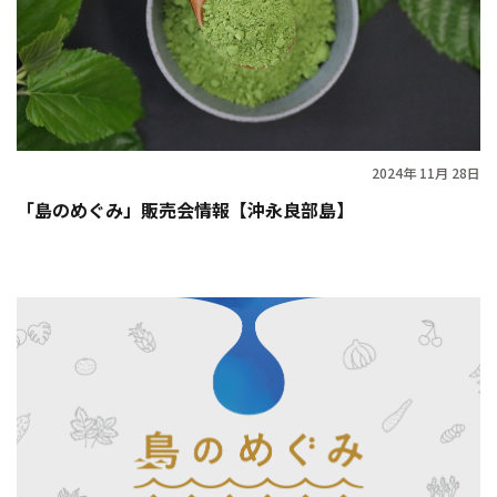
2024年 11月 28日
「島のめぐみ」販売会情報【沖永良部島】