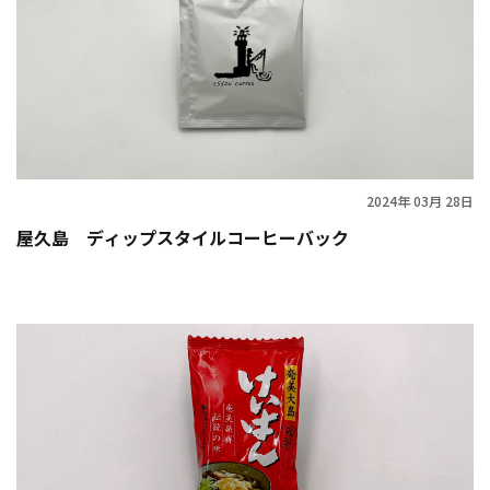
2024年 03月 28日
屋久島 ディップスタイルコーヒーバック