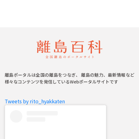
離島ポータルは全国の離島をつなぎ、 離島の魅力、最新情報など
様々なコンテンツを発信しているWebポータルサイトです
Tweets by rito_hyakkaten