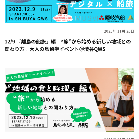
2023年 11月 26日
12/9 『離島の船旅』編 “旅”から始める新しい地域との
関わり方。大人の島留学イベント＠渋谷QWS