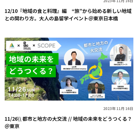
2023年 11月 16日
12/10『地域の食と料理』編 “旅”から始める新しい地域
との関わり方。大人の島留学イベント＠東京日本橋
2023年 11月 16日
11/26\\ 都市と地方の大交流 // 地域の未来をどうつくる？
＠東京