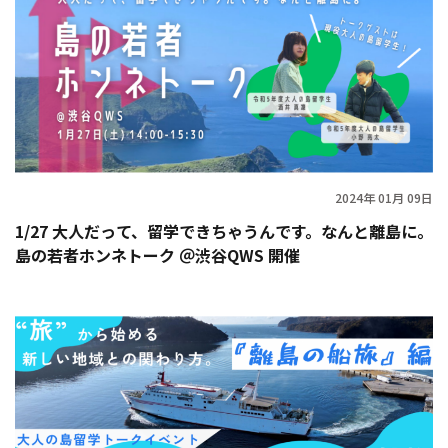
2024年 01月 09日
1/27 大人だって、留学できちゃうんです。なんと離島に。
島の若者ホンネトーク ＠渋谷QWS 開催