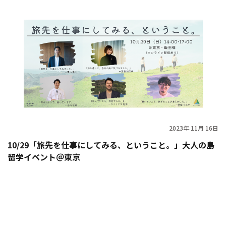
2023年 11月 16日
10/29「旅先を仕事にしてみる、ということ。」大人の島
留学イベント＠東京