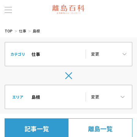
TOP
仕事
島根
変更
カテゴリ
変更
エリア
記事一覧
離島一覧