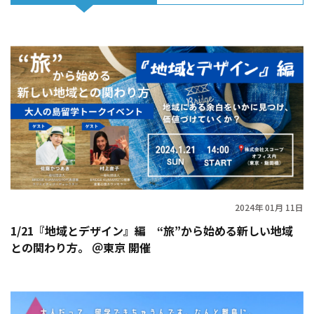
2024年 01月 11日
1/21『地域とデザイン』編 “旅”から始める新しい地域
との関わり方。 ＠東京 開催